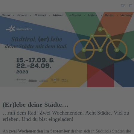
DE
IT
(Er)lebe deine Städte…
…mit dem Rad! Zwei Wochenenden. Acht Städte. Viel zu
erleben. Und du bist eingeladen!
An
zwei Wochenenden im September
drehen sich in Südtirols Städten die