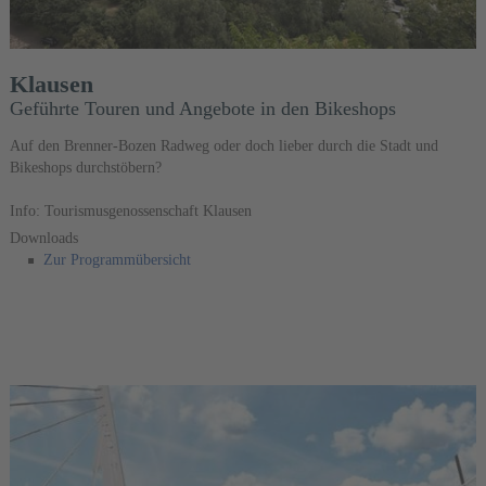
Klausen
Geführte Touren und Angebote in den Bikeshops
Auf den Brenner-Bozen Radweg oder doch lieber durch die Stadt und
Bikeshops durchstöbern?
Info: Tourismusgenossenschaft Klausen
Downloads
Zur Programmübersicht