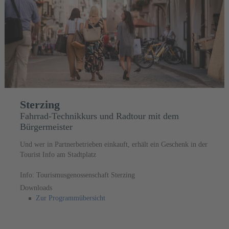
Sterzing
Fahrrad-Technikkurs und Radtour mit dem
Bürgermeister
Und wer in Partnerbetrieben einkauft, erhält ein Geschenk in der
Tourist Info am Stadtplatz
Info: Tourismusgenossenschaft Sterzing
Downloads
Zur Programmübersicht