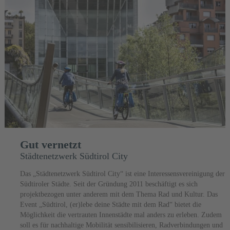
Gut vernetzt
Städtenetzwerk Südtirol City
Das „Städtenetzwerk Südtirol City“ ist eine Interessensvereinigung der
Südtiroler Städte. Seit der Gründung 2011 beschäftigt es sich
projektbezogen unter anderem mit dem Thema Rad und Kultur. Das
Event „Südtirol, (er)lebe deine Städte mit dem Rad“ bietet die
Möglichkeit die vertrauten Innenstädte mal anders zu erleben. Zudem
soll es für nachhaltige Mobilität sensibilisieren, Radverbindungen und