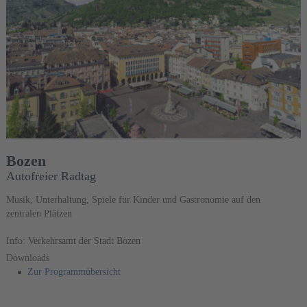
Bozen
Autofreier Radtag
Musik, Unterhaltung, Spiele für Kinder und Gastronomie auf den
zentralen Plätzen
Info: Verkehrsamt der Stadt Bozen
Downloads
Zur Programmübersicht