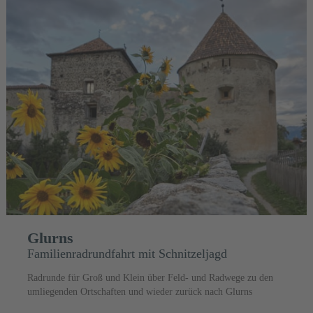
Glurns
Familienradrundfahrt mit Schnitzeljagd
Radrunde für Groß und Klein über Feld- und Radwege zu den
umliegenden Ortschaften und wieder zurück nach Glurns