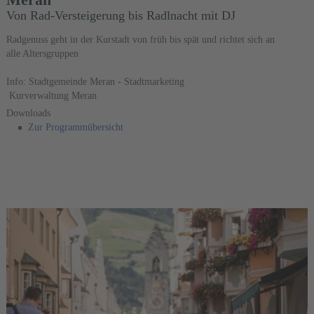
Von Rad-Versteigerung bis Radlnacht mit DJ
Radgenuss geht in der Kurstadt von früh bis spät und richtet sich an
alle Altersgruppen
Info: Stadtgemeinde Meran - Stadtmarketing
Kurverwaltung Meran
Downloads
Zur Programmübersicht