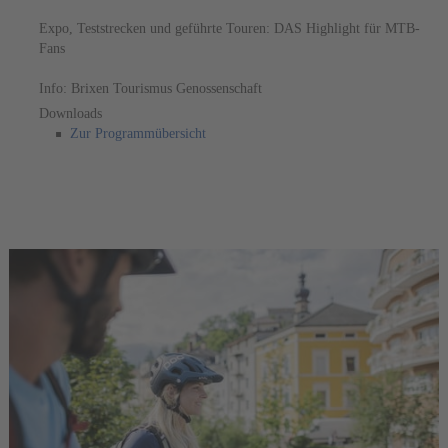
Expo, Teststrecken und geführte Touren: DAS Highlight für MTB-
Fans
Info: Brixen Tourismus Genossenschaft
Downloads
Zur Programmübersicht