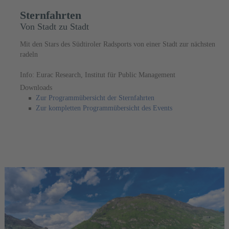
Sternfahrten
Von Stadt zu Stadt
Mit den Stars des Südtiroler Radsports von einer Stadt zur nächsten
radeln
Info: Eurac Research, Institut für Public Management
Downloads
Zur Programmübersicht der Sternfahrten
Zur kompletten Programmübersicht des Events