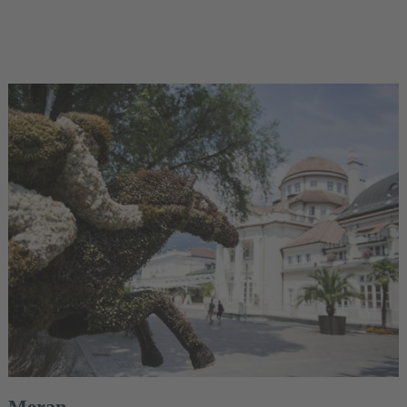
Meran