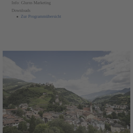
Info: Glurns Marketing
Downloads
Zur Programmübersicht