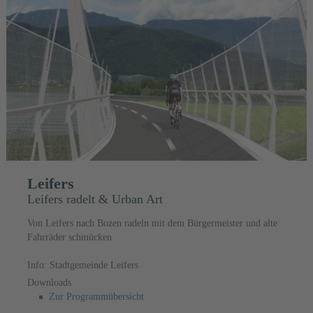
Leifers
Leifers radelt & Urban Art
Von Leifers nach Bozen radeln mit dem Bürgermeister und alte
Fahrräder schmücken
Info: Stadtgemeinde Leifers
Downloads
Zur Programmübersicht