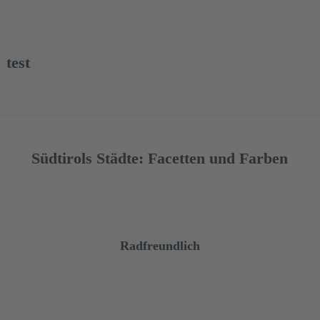
test
Südtirols Städte: Facetten und Farben
Radfreundlich