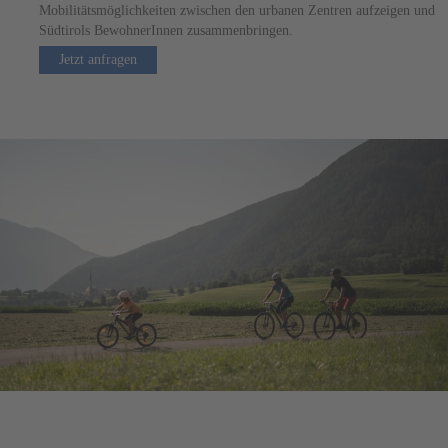
Mobilitätsmöglichkeiten zwischen den urbanen Zentren aufzeigen und
Südtirols BewohnerInnen zusammenbringen.
Jetzt anfragen